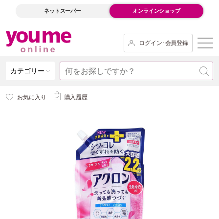
ネットスーパー
オンラインショップ
ログイン･会員登録
カテゴリー
お気に入り
購入履歴