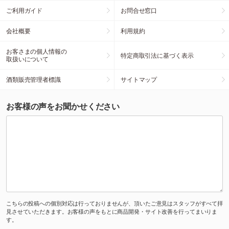
ご利用ガイド
お問合せ窓口
会社概要
利用規約
お客さまの個人情報の
特定商取引法に基づく表示
取扱いについて
酒類販売管理者標識
サイトマップ
お客様の声をお聞かせください
こちらの投稿への個別対応は行っておりませんが、頂いたご意見はスタッフがすべて拝
見させていただきます。お客様の声をもとに商品開発・サイト改善を行ってまいりま
す。