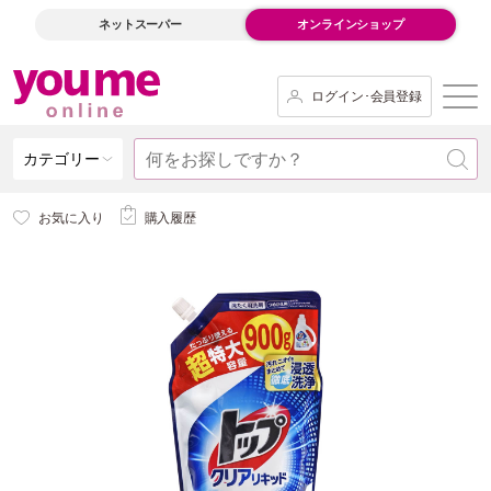
ネットスーパー
オンラインショップ
ログイン･会員登録
カテゴリー
お気に入り
購入履歴