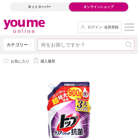
ネットスーパー
オンラインショップ
ログイン･会員登録
カテゴリー
お気に入り
購入履歴