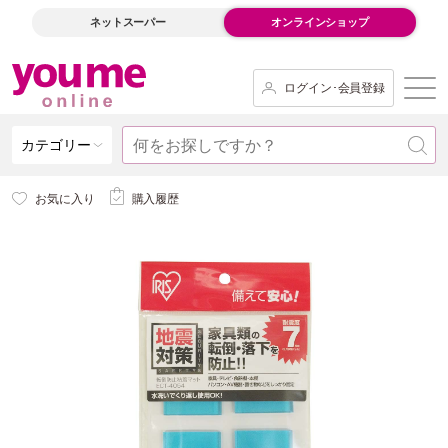
ネットスーパー
オンラインショップ
ログイン･会員登録
カテゴリー
お気に入り
購入履歴