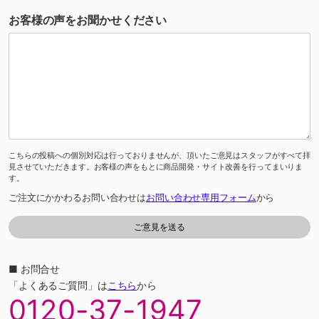
お客様の声をお聞かせください
こちらの投稿への個別対応は行っておりませんが、頂いたご意見はスタッフがすべて拝
見させていただきます。お客様の声をもとに商品開発・サイト改善を行ってまいりま
す。
ご注文にかかわるお問い合わせは
お問い合わせ専用フォーム
から
■ お問合せ
「よくあるご質問」は
こちら
から
0120-37-1947