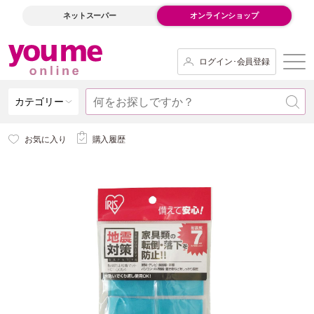
ネットスーパー
オンラインショップ
ログイン･会員登録
カテゴリー
お気に入り
購入履歴