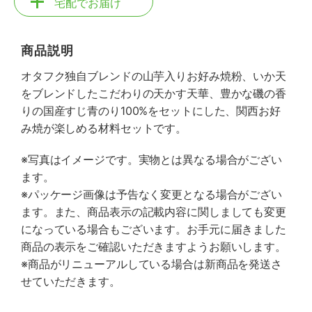
宅配でお届け
商品説明
オタフク独自ブレンドの山芋入りお好み焼粉、いか天
をブレンドしたこだわりの天かす天華、豊かな磯の香
りの国産すじ青のり100%をセットにした、関西お好
み焼が楽しめる材料セットです。
※写真はイメージです。実物とは異なる場合がござい
ます。
※パッケージ画像は予告なく変更となる場合がござい
ます。また、商品表示の記載内容に関しましても変更
になっている場合もございます。お手元に届きました
商品の表示をご確認いただきますようお願いします。
※商品がリニューアルしている場合は新商品を発送さ
せていただきます。