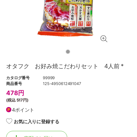
オタフク お好み焼こだわりセット 4人前 *
カタログ番号
99999
商品番号
125-4950612491047
478
円
(税込
517円
)
4ポイント
お気に入りに登録する