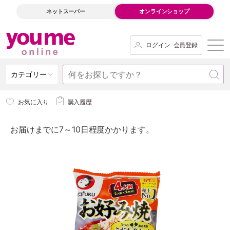
ネットスーパー
オンラインショップ
ログイン･会員登録
カテゴリー
お気に入り
購入履歴
お届けまでに7～10日程度かかります。