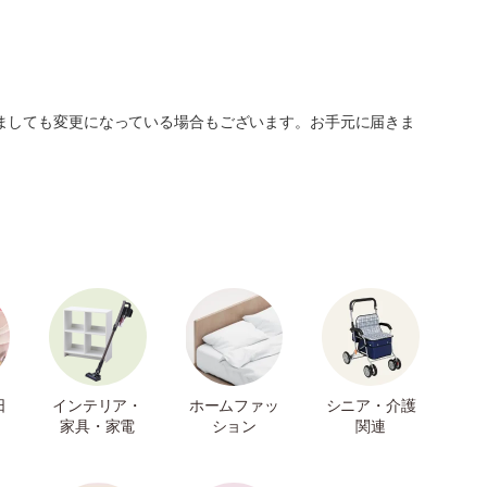
ましても変更になっている場合もございます。お手元に届きま
日
インテリア・
ホームファッ
シニア・介護
家具・家電
ション
関連