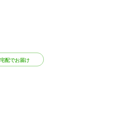
宅配でお届け