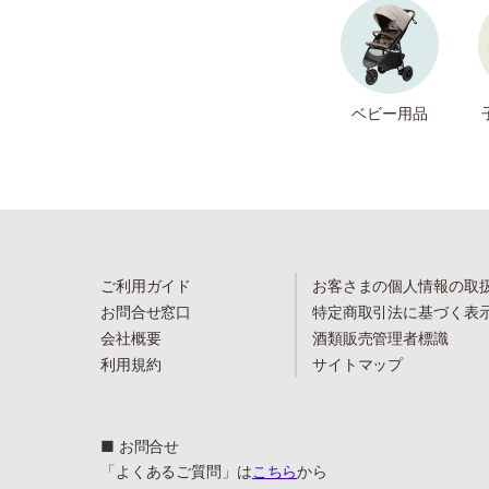
ベビー用品
ご利用ガイド
お客さまの個人情報の取
お問合せ窓口
特定商取引法に基づく表
会社概要
酒類販売管理者標識
利用規約
サイトマップ
■ お問合せ
「よくあるご質問」は
こちら
から