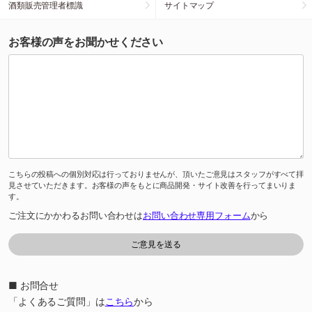
酒類販売管理者標識
サイトマップ
お客様の声をお聞かせください
こちらの投稿への個別対応は行っておりませんが、頂いたご意見はスタッフがすべて拝
見させていただきます。お客様の声をもとに商品開発・サイト改善を行ってまいりま
す。
ご注文にかかわるお問い合わせは
お問い合わせ専用フォーム
から
■ お問合せ
「よくあるご質問」は
こちら
から