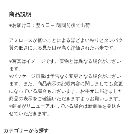
商品説明
※お届け日：翌々日～1週間前後で出荷
アミロースが低いことによるほどよい粘りとタンパク
質の低さによる見た目が高く評価されたお米です。
※写真はイメージです。実物とは異なる場合がござい
ます。
※パッケージ画像は予告なく変更となる場合がござい
ます。また、商品表示の記載内容に関しましても変更
になっている場合もございます。お手元に届きました
商品の表示をご確認いただきますようお願いします。
※商品がリニューアルしている場合は新商品を発送さ
せていただきます。
カテゴリーから探す