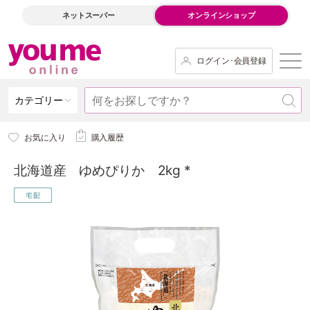
ネットスーパー
オンラインショップ
ログイン･会員登録
カテゴリー
お気に入り
購入履歴
北海道産 ゆめぴりか 2kg *