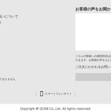
お客様の声をお聞か
扱いについて
示
こちらの投稿への個別対応は
だきます。お客様の声をもと
ご注文にかかわるお問い
けておりません。
スマートフォンサイト
Copyright © IZUMI Co.,Ltd. All rights reserved.