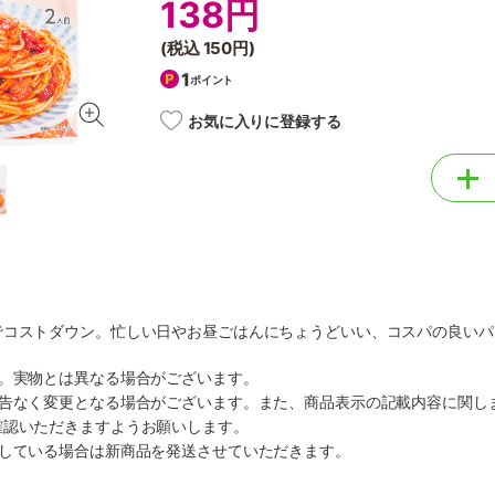
138円
(税込
150円
)
1
ポイント
お気に入りに登録する
でコストダウン。忙しい日やお昼ごはんにちょうどいい、コスパの良いパ
す。実物とは異なる場合がございます。
予告なく変更となる場合がございます。また、商品表示の記載内容に関し
確認いただきますようお願いします。
ルしている場合は新商品を発送させていただきます。