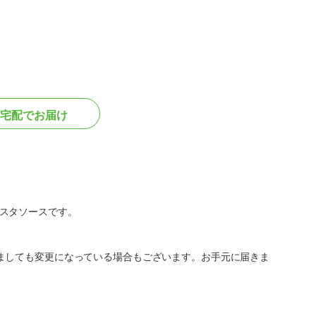
宅配でお届け
スタソースです。
ましても変更になっている場合もございます。お手元に届きま