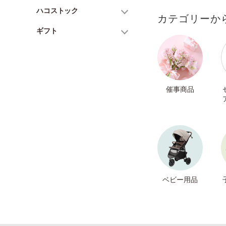
ハコストック
カテゴリーか
ギフト
催事商品
ベビー用品