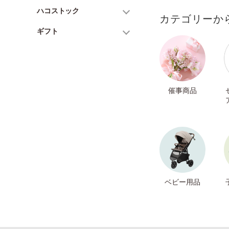
ハコストック
カテゴリーか
ギフト
催事商品
ベビー用品