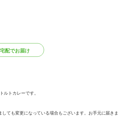
宅配でお届け
トルトカレーです。
ましても変更になっている場合もございます。お手元に届きま