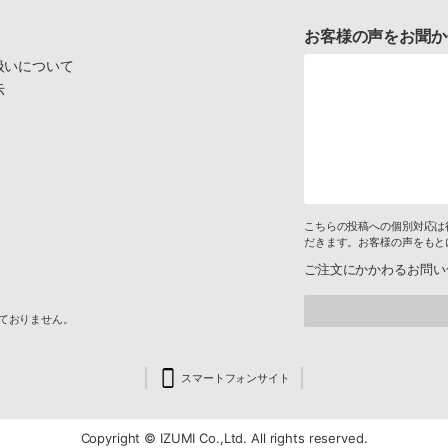
お客様の声をお聞か
扱いについて
示
こちらの投稿への個別対応は
だきます。お客様の声をもと
ご注文にかかわるお問い
けておりません。
スマートフォンサイト
Copyright © IZUMI Co.,Ltd. All rights reserved.