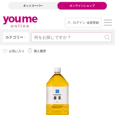
ネットスーパー
オンラインショップ
ログイン･会員登録
カテゴリー
お気に入り
購入履歴