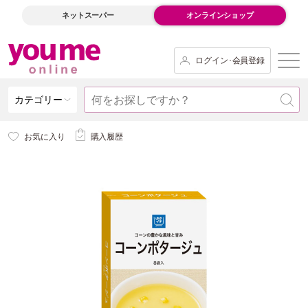
ネットスーパー
オンラインショップ
ログイン･会員登録
カテゴリー
お気に入り
購入履歴