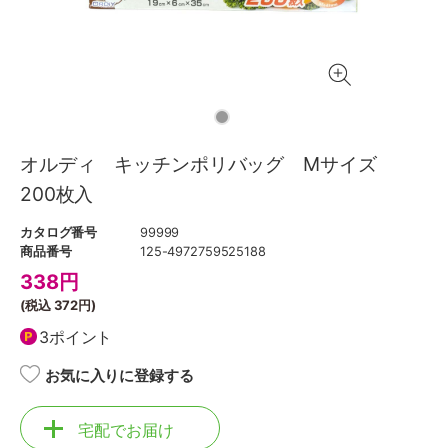
オルディ キッチンポリバッグ Mサイズ
200枚入
カタログ番号
99999
商品番号
125-4972759525188
338
円
(税込
372円
)
3ポイント
お気に入りに登録する
宅配でお届け