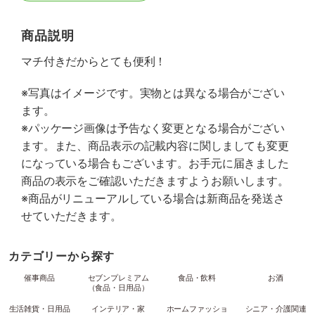
商品説明
マチ付きだからとても便利！
※写真はイメージです。実物とは異なる場合がござい
ます。
※パッケージ画像は予告なく変更となる場合がござい
ます。また、商品表示の記載内容に関しましても変更
になっている場合もございます。お手元に届きました
商品の表示をご確認いただきますようお願いします。
※商品がリニューアルしている場合は新商品を発送さ
せていただきます。
カテゴリーから探す
催事商品
セブンプレミアム
食品・飲料
お酒
（食品・日用品）
生活雑貨・日用品
インテリア・家
ホームファッショ
シニア・介護関連