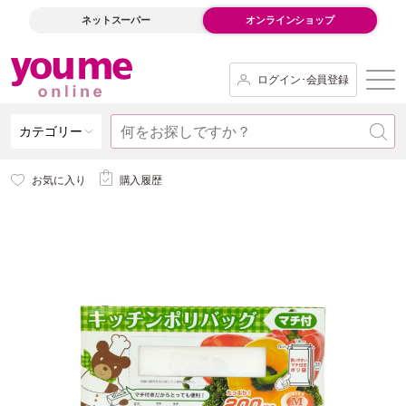
ネットスーパー
オンラインショップ
ログイン･会員登録
カテゴリー
お気に入り
購入履歴