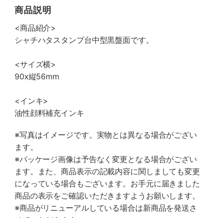
商品説明
<商品紹介>
シャチハタスタンプ台中型黒盤面です。
<サイズ横>
90x縦56mm
<インキ>
油性顔料補充インキ
※写真はイメージです。実物とは異なる場合がござい
ます。
※パッケージ画像は予告なく変更となる場合がござい
ます。また、商品表示の記載内容に関しましても変更
になっている場合もございます。お手元に届きました
商品の表示をご確認いただきますようお願いします。
※商品がリニューアルしている場合は新商品を発送さ