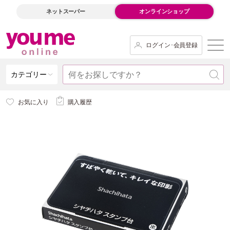
ネットスーパー
オンラインショップ
ログイン･会員登録
カテゴリー
お気に入り
購入履歴