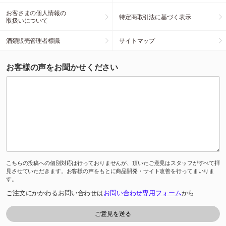
お客さまの個人情報の
特定商取引法に基づく表示
取扱いについて
酒類販売管理者標識
サイトマップ
お客様の声をお聞かせください
こちらの投稿への個別対応は行っておりませんが、頂いたご意見はスタッフがすべて拝
見させていただきます。お客様の声をもとに商品開発・サイト改善を行ってまいりま
す。
ご注文にかかわるお問い合わせは
お問い合わせ専用フォーム
から