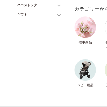
ハコストック
カテゴリーか
ギフト
催事商品
ベビー用品