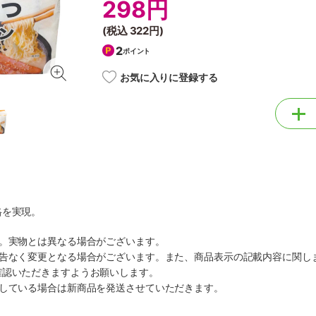
298円
(税込
322円
)
2
ポイント
お気に入りに登録する
格を実現。
す。実物とは異なる場合がございます。
予告なく変更となる場合がございます。また、商品表示の記載内容に関し
確認いただきますようお願いします。
ルしている場合は新商品を発送させていただきます。