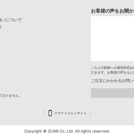
お客様の声をお聞か
扱いについて
示
こちらの投稿への個別対応は
だきます。お客様の声をもと
ご注文にかかわるお問い
けておりません。
スマートフォンサイト
Copyright © IZUMI Co.,Ltd. All rights reserved.