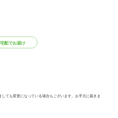
宅配でお届け
ましても変更になっている場合もございます。お手元に届きま