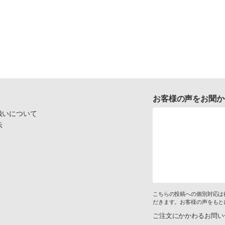
お客様の声をお聞か
扱いについて
示
こちらの投稿への個別対応は
だきます。お客様の声をもと
ご注文にかかわるお問い