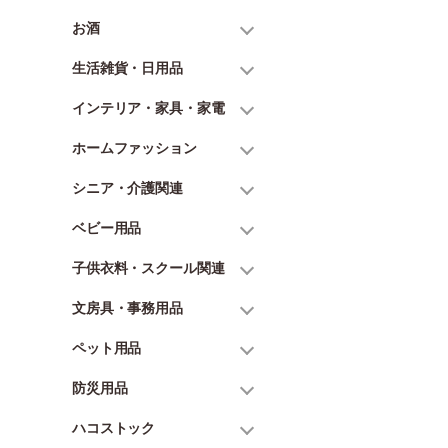
お酒
生活雑貨・日用品
インテリア・家具・家電
ホームファッション
シニア・介護関連
ベビー用品
子供衣料・スクール関連
文房具・事務用品
ペット用品
防災用品
ハコストック