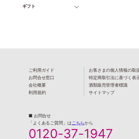
ギフト
ご利用ガイド
お客さまの個人情報の取
お問合せ窓口
特定商取引法に基づく表
会社概要
酒類販売管理者標識
利用規約
サイトマップ
■ お問合せ
「よくあるご質問」は
こちら
から
0120-37-1947