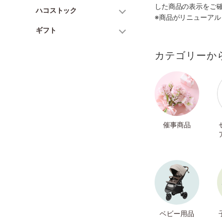
した商品の表示をご
ハコストック
※商品がリニューア
ギフト
カテゴリーか
催事商品
ベビー用品