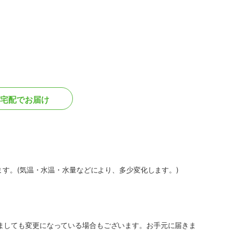
宅配でお届け
ます。(気温・水温・水量などにより、多少変化します。)
ましても変更になっている場合もございます。お手元に届きま