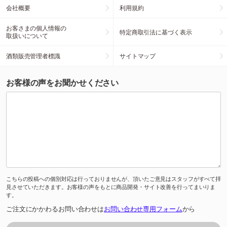
会社概要
利用規約
お客さまの個人情報の
特定商取引法に基づく表示
取扱いについて
酒類販売管理者標識
サイトマップ
お客様の声をお聞かせください
こちらの投稿への個別対応は行っておりませんが、頂いたご意見はスタッフがすべて拝
見させていただきます。お客様の声をもとに商品開発・サイト改善を行ってまいりま
す。
ご注文にかかわるお問い合わせは
お問い合わせ専用フォーム
から