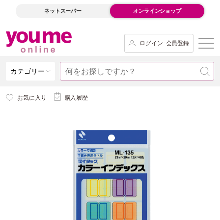
ネットスーパー
オンラインショップ
ログイン･会員登録
カテゴリー
お気に入り
購入履歴