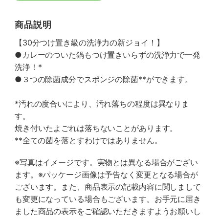
商品説明
【30分つけ置き級の洗浄力の新ジョイ！】
●カレーのついた鍋もつけ置きいらずの洗浄力で一発
洗浄！*
●３つの除菌成分でスポンジの除菌**ができます。
*汚れの度合いにより、汚れ落ちの程度は異なりま
す。
焼き付いたよごれは落ちないことがあります。
**全ての菌を落とすわけではありません。
※写真はイメージです。実物とは異なる場合がござい
ます。※パッケージ画像は予告なく変更となる場合が
ございます。また、商品表示の記載内容に関しまして
も変更になっている場合もございます。お手元に届き
ました商品の表示をご確認いただきますようお願いし