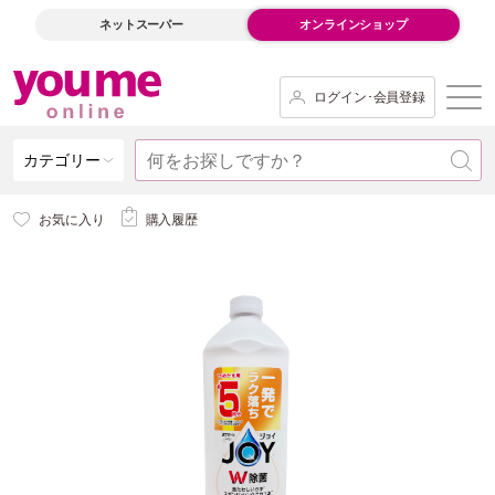
ネットスーパー
オンラインショップ
ログイン･会員登録
カテゴリー
お気に入り
購入履歴