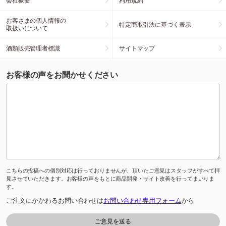
会社概要
利用規約
お客さまの個人情報の
特定商取引法に基づく表示
取扱いについて
酒類販売管理者標識
サイトマップ
お客様の声をお聞かせください
こちらの投稿への個別対応は行っておりませんが、頂いたご意見はスタッフがすべて拝
見させていただきます。お客様の声をもとに商品開発・サイト改善を行ってまいりま
す。
ご注文にかかわるお問い合わせは
お問い合わせ専用フォーム
から