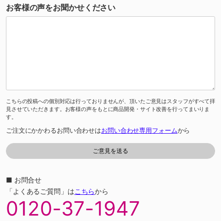
お客様の声をお聞かせください
こちらの投稿への個別対応は行っておりませんが、頂いたご意見はスタッフがすべて拝
見させていただきます。お客様の声をもとに商品開発・サイト改善を行ってまいりま
す。
ご注文にかかわるお問い合わせは
お問い合わせ専用フォーム
から
■ お問合せ
「よくあるご質問」は
こちら
から
0120-37-1947