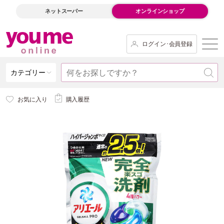
ネットスーパー
オンラインショップ
ログイン･会員登録
カテゴリー
お気に入り
購入履歴