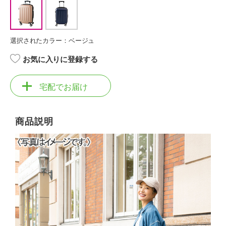
選択されたカラー：ベージュ
お気に入りに登録する
宅配でお届け
商品説明