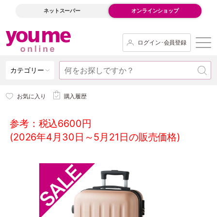
ネットスーパー
オンラインショップ
ログイン･会員登録
カテゴリー
お気に入り
購入履歴
参考：税込6600円
(2026年4月30日～5月21日の販売価格)