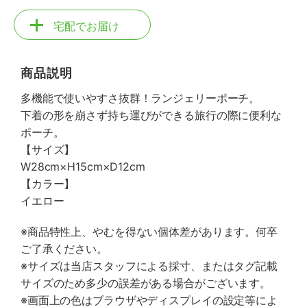
宅配でお届け
商品説明
多機能で使いやすさ抜群！ランジェリーポーチ。
下着の形を崩さず持ち運びができる旅行の際に便利な
ポーチ。
【サイズ】
W28cm×H15cm×D12cm
【カラー】
イエロー
※商品特性上、やむを得ない個体差があります。何卒
ご了承ください。
※サイズは当店スタッフによる採寸、またはタグ記載
サイズのため多少の誤差がある場合がございます。
※画面上の色はブラウザやディスプレイの設定等によ