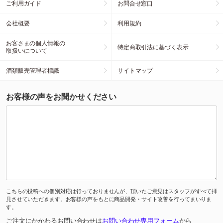
ご利用ガイド
お問合せ窓口
会社概要
利用規約
お客さまの個人情報の
特定商取引法に基づく表示
取扱いについて
酒類販売管理者標識
サイトマップ
お客様の声をお聞かせください
こちらの投稿への個別対応は行っておりませんが、頂いたご意見はスタッフがすべて拝
見させていただきます。お客様の声をもとに商品開発・サイト改善を行ってまいりま
す。
ご注文にかかわるお問い合わせは
お問い合わせ専用フォーム
から