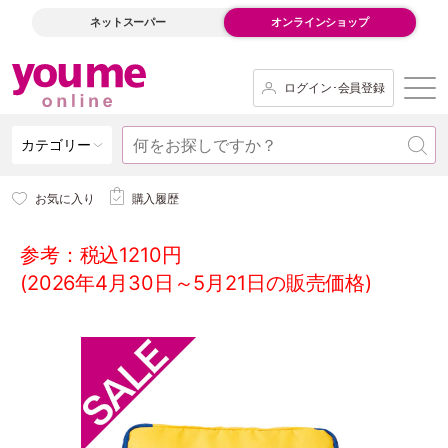
ネットスーパー
オンラインショップ
ログイン･会員登録
カテゴリー
お気に入り
購入履歴
参考：税込1210円
(2026年4月30日～5月21日の販売価格)