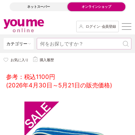
ネットスーパー
オンラインショップ
ログイン･会員登録
カテゴリー
お気に入り
購入履歴
参考：税込1100円
(2026年4月30日～5月21日の販売価格)