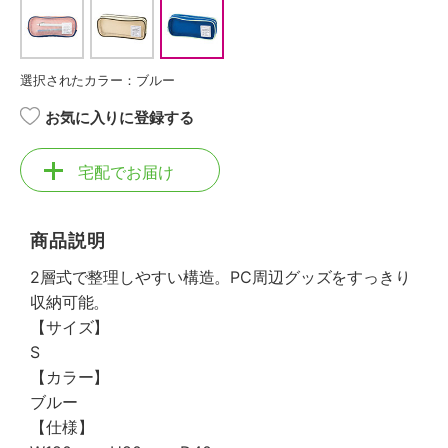
選択されたカラー：ブルー
お気に入りに登録する
宅配でお届け
商品説明
2層式で整理しやすい構造。PC周辺グッズをすっきり
収納可能。
【サイズ】
S
【カラー】
ブルー
【仕様】