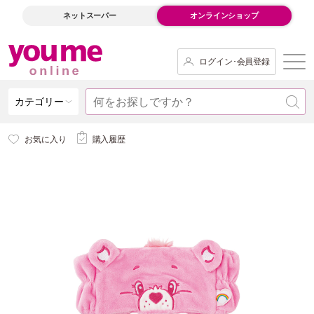
ネットスーパー
オンラインショップ
ログイン･会員登録
カテゴリー
お気に入り
購入履歴