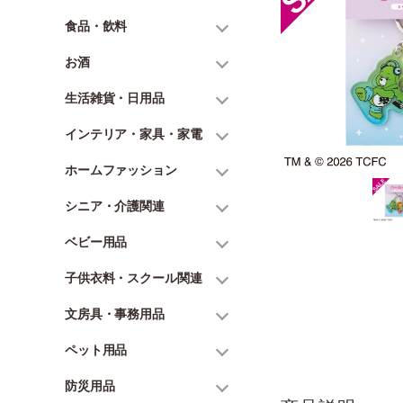
食品・飲料
お酒
生活雑貨・日用品
インテリア・家具・家電
ホームファッション
シニア・介護関連
ベビー用品
子供衣料・スクール関連
文房具・事務用品
ペット用品
防災用品