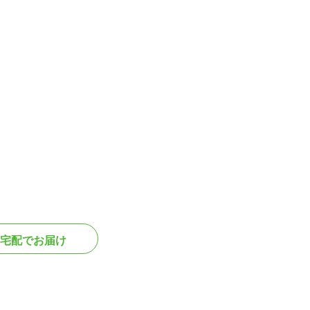
宅配でお届け