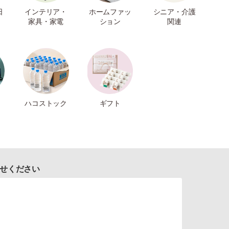
日
インテリア・
ホームファッ
シニア・介護
家具・家電
ション
関連
ハコストック
ギフト
せください