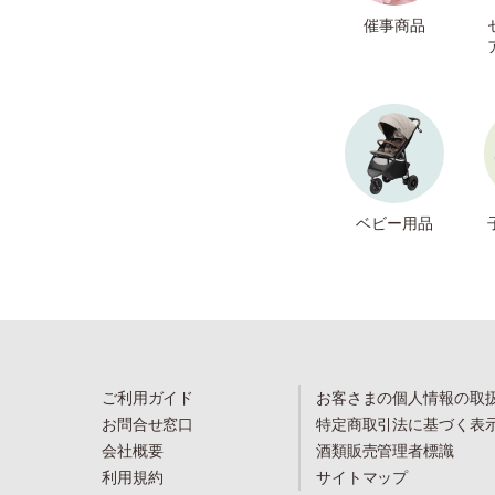
催事商品
ベビー用品
ご利用ガイド
お客さまの個人情報の取
お問合せ窓口
特定商取引法に基づく表
会社概要
酒類販売管理者標識
利用規約
サイトマップ