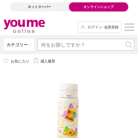
ネットスーパー
オンラインショップ
ログイン･会員登録
カテゴリー
お気に入り
購入履歴