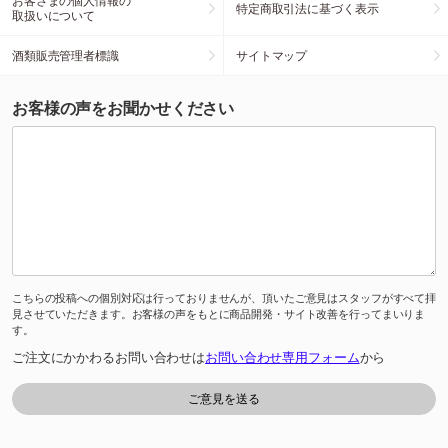
お客さまの個人情報の
特定商取引法に基づく表示
取扱いについて
酒類販売管理者標識
サイトマップ
お客様の声をお聞かせください
こちらの投稿への個別対応は行っておりませんが、頂いたご意見はスタッフがすべて拝
見させていただきます。お客様の声をもとに商品開発・サイト改善を行ってまいりま
す。
ご注文にかかわるお問い合わせは
お問い合わせ専用フォーム
から