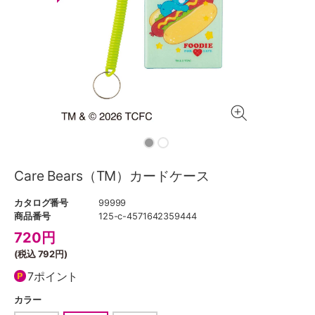
Care Bears（TM）カードケース
カタログ番号
99999
商品番号
125-c-4571642359444
720
円
(税込
792円
)
7ポイント
カラー