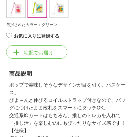
選択されたカラー：グリーン
お気に入りに登録する
宅配でお届け
商品説明
ポップで美味しそうなデザインが目を引く、パスケー
ス。
びよ～んと伸びるコイルストラップ付きなので、バッ
グにつけたまま改札をスマートにタッチOK。
交通系ICカードはもちろん、推しのトレカを入れて
「推し活」を楽しむのにもぴったりなサイズ感です！
【仕様】