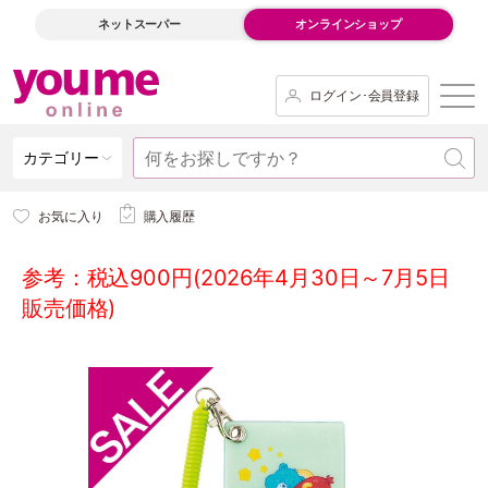
ネットスーパー
オンラインショップ
ログイン･会員登録
カテゴリー
お気に入り
購入履歴
参考：税込900円(2026年4月30日～7月5日
販売価格)