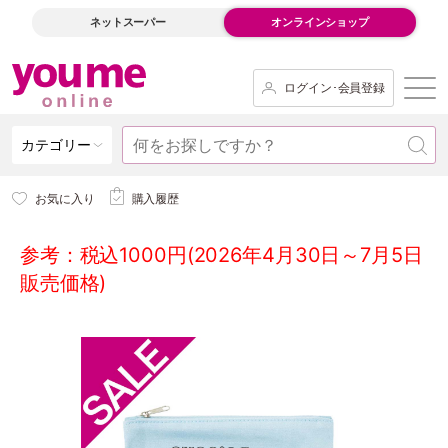
ネットスーパー
オンラインショップ
ログイン･会員登録
カテゴリー
お気に入り
購入履歴
参考：税込1000円(2026年4月30日～7月5日
販売価格)