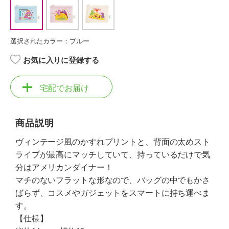
選択されたカラー：ブルー
お気に入りに登録する
宅配でお届け
商品説明
ヴィンテージ風のかすれプリントと、背面の太めスト
ライプが最高にマッチしていて、持っているだけで気
分はアメリカンダイナー！
マチのないフラットな形なので、バッグの中でもかさ
ばらず、コスメやガジェットをスマートに持ち運べま
す。
【仕様】