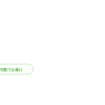
宅配でお届け