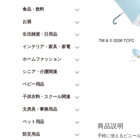
食品・飲料
お酒
生活雑貨・日用品
インテリア・家具・家電
ホームファッション
シニア・介護関連
ベビー用品
子供衣料・スクール関連
文房具・事務用品
ペット用品
商品説明
防災用品
手軽に使えるビニー