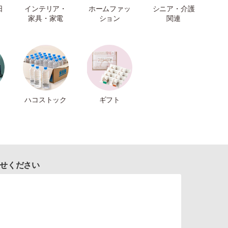
日
インテリア・
ホームファッ
シニア・介護
家具・家電
ション
関連
ハコストック
ギフト
せください