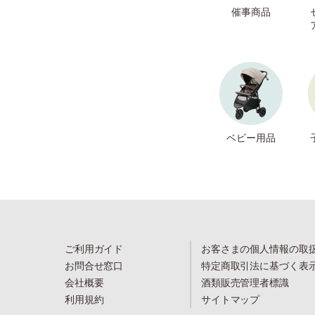
催事商品
ベビー用品
ご利用ガイド
お客さまの個人情報の取
お問合せ窓口
特定商取引法に基づく表
会社概要
酒類販売管理者標識
利用規約
サイトマップ