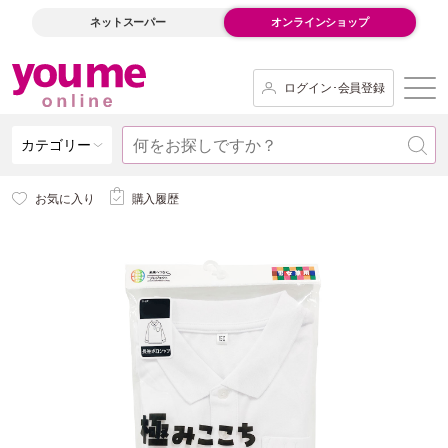
ネットスーパー
オンラインショップ
ログイン･会員登録
カテゴリー
お気に入り
購入履歴