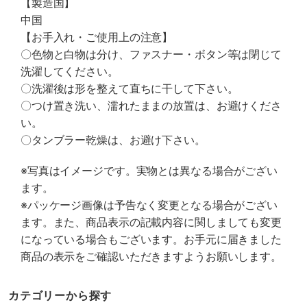
【製造国】
中国
【お手入れ・ご使用上の注意】
〇色物と白物は分け、ファスナー・ボタン等は閉じて
洗濯してください。
〇洗濯後は形を整えて直ちに干して下さい。
〇つけ置き洗い、濡れたままの放置は、お避けくださ
い。
〇タンブラー乾燥は、お避け下さい。
※写真はイメージです。実物とは異なる場合がござい
ます。
※パッケージ画像は予告なく変更となる場合がござい
ます。また、商品表示の記載内容に関しましても変更
になっている場合もございます。お手元に届きました
商品の表示をご確認いただきますようお願いします。
カテゴリーから探す