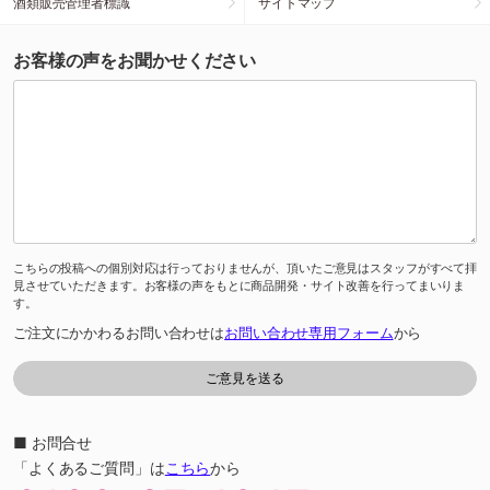
酒類販売管理者標識
サイトマップ
お客様の声をお聞かせください
こちらの投稿への個別対応は行っておりませんが、頂いたご意見はスタッフがすべて拝
見させていただきます。お客様の声をもとに商品開発・サイト改善を行ってまいりま
す。
ご注文にかかわるお問い合わせは
お問い合わせ専用フォーム
から
■ お問合せ
「よくあるご質問」は
こちら
から