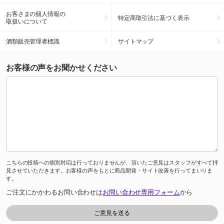
お客さまの個人情報の
特定商取引法に基づく表示
取扱いについて
酒類販売管理者標識
サイトマップ
お客様の声をお聞かせください
こちらの投稿への個別対応は行っておりませんが、頂いたご意見はスタッフがすべて拝
見させていただきます。お客様の声をもとに商品開発・サイト改善を行ってまいりま
す。
ご注文にかかわるお問い合わせは
お問い合わせ専用フォーム
から