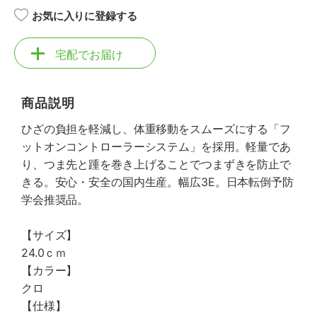
お気に入りに登録する
宅配でお届け
商品説明
ひざの負担を軽減し、体重移動をスムーズにする「フ
ットオンコントローラーシステム」を採用。軽量であ
り、つま先と踵を巻き上げることでつまずきを防止で
きる。安心・安全の国内生産。幅広3E。日本転倒予防
学会推奨品。
【サイズ】
24.0ｃｍ
【カラー】
クロ
【仕様】