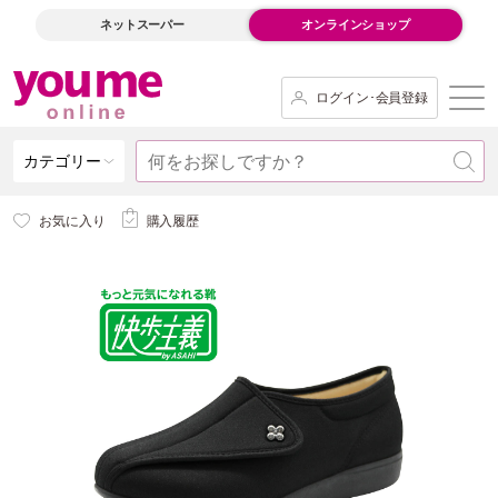
ネットスーパー
オンラインショップ
ログイン･会員登録
カテゴリー
お気に入り
購入履歴