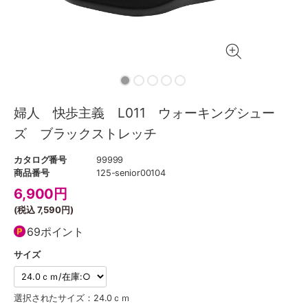
婦人 快歩主義 L011 ウォーキングシュー
ズ ブラックストレッチ
カタログ番号
99999
商品番号
125-senior00104
6,900
円
(税込
7,590円
)
69ポイント
サイズ
選択されたサイズ：24.0ｃｍ