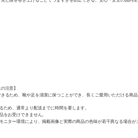
上の注意】
できるため、靴や足を清潔に保つことができ、長くご愛用いただける商品
なるため、通常より配送までに時間を要します。
返品をお受けできません。
のモニター環境により、掲載画像と実際の商品の色味が若干異なる場合が