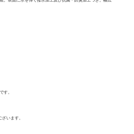
です。
ございます。