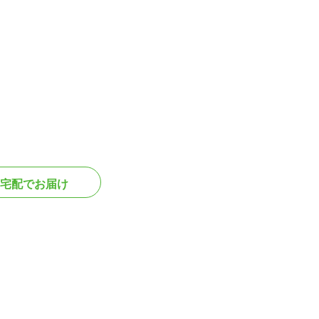
宅配でお届け