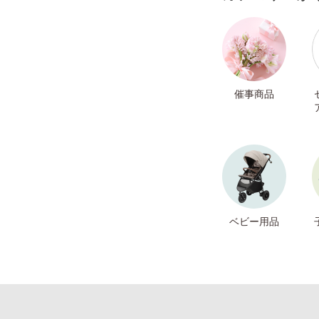
催事商品
ベビー用品