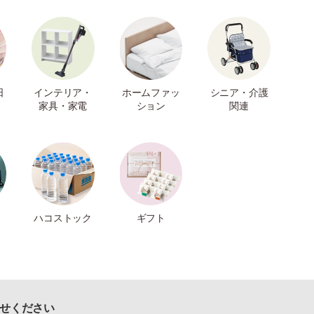
日
インテリア・
ホームファッ
シニア・介護
家具・家電
ション
関連
ハコストック
ギフト
せください