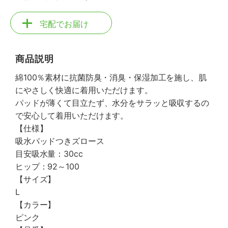
宅配でお届け
商品説明
綿100％素材に抗菌防臭・消臭・保湿加工を施し、肌
にやさしく快適に着用いただけます。
パッドが薄くて目立たず、水分をサラッと吸収するの
で安心して着用いただけます。
【仕様】
吸水パッドつきズロース
目安吸水量：30cc
ヒップ：92～100
【サイズ】
L
【カラー】
ピンク