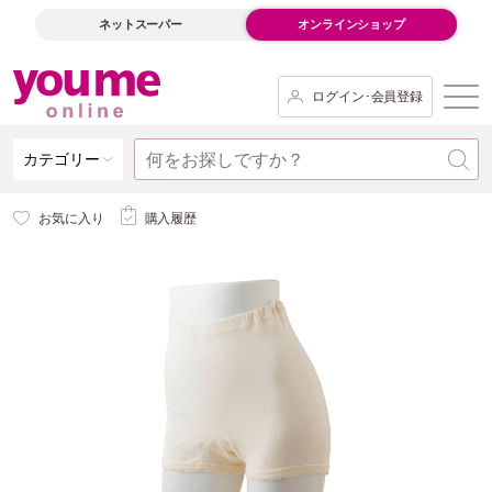
ネットスーパー
オンラインショップ
ログイン･会員登録
カテゴリー
お気に入り
購入履歴