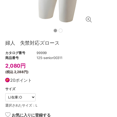
婦人 失禁対応ズロース
カタログ番号
99999
商品番号
125-senior00311
2,080
円
(税込
2,288円
)
20ポイント
サイズ
選択されたサイズ：L
お気に入りに登録する