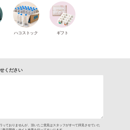
ハコストック
ギフト
せください
行っておりませんが、頂いたご意見はスタッフがすべて拝見させていた
に商品開発・サイト改善を行ってまいります。