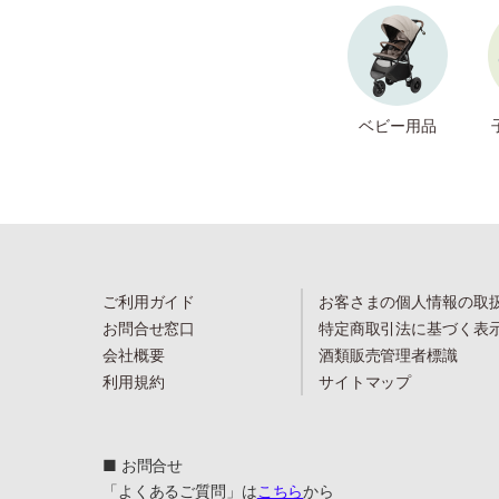
ベビー用品
ご利用ガイド
お客さまの個人情報の取
お問合せ窓口
特定商取引法に基づく表
会社概要
酒類販売管理者標識
利用規約
サイトマップ
■ お問合せ
「よくあるご質問」は
こちら
から