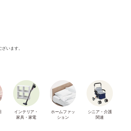
ございます。
日
インテリア・
ホームファッ
シニア・介護
家具・家電
ション
関連