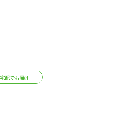
宅配でお届け
。