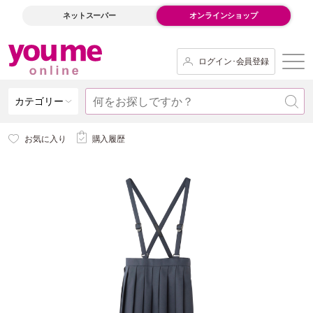
ネットスーパー
オンラインショップ
ログイン･会員登録
カテゴリー
お気に入り
購入履歴