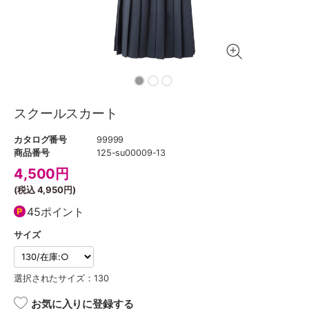
スクールスカート
カタログ番号
99999
商品番号
125-su00009-13
4,500
円
(税込
4,950円
)
45ポイント
サイズ
選択されたサイズ：130
お気に入りに登録する