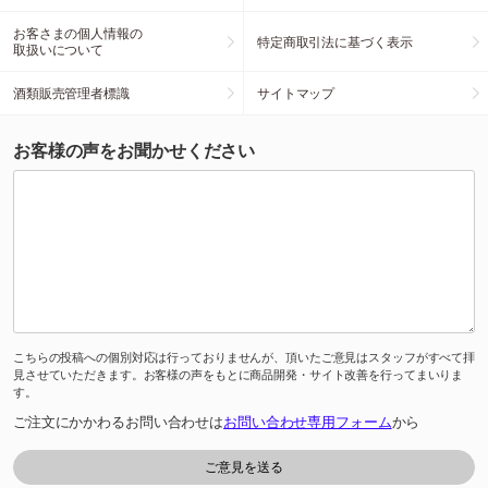
お客さまの個人情報の
特定商取引法に基づく表示
取扱いについて
酒類販売管理者標識
サイトマップ
お客様の声をお聞かせください
こちらの投稿への個別対応は行っておりませんが、頂いたご意見はスタッフがすべて拝
見させていただきます。お客様の声をもとに商品開発・サイト改善を行ってまいりま
す。
ご注文にかかわるお問い合わせは
お問い合わせ専用フォーム
から