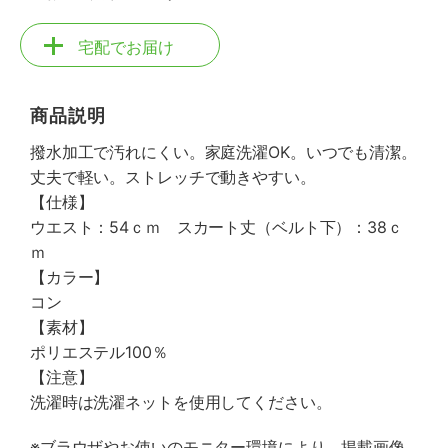
宅配でお届け
商品説明
撥水加工で汚れにくい。家庭洗濯OK。いつでも清潔。
丈夫で軽い。ストレッチで動きやすい。
【仕様】
ウエスト：54ｃｍ スカート丈（ベルト下）：38ｃ
ｍ
【カラー】
コン
【素材】
ポリエステル100％
【注意】
洗濯時は洗濯ネットを使用してください。
※ブラウザやお使いのモニター環境により、掲載画像