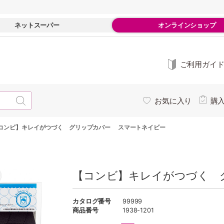
ネットスーパー
オンラインショップ
ご利用ガイ
お気に入り
購
コンビ】キレイがつづく グリップカバー スマートネイビー
【コンビ】キレイがつづく 
カタログ番号
99999
商品番号
1938-1201