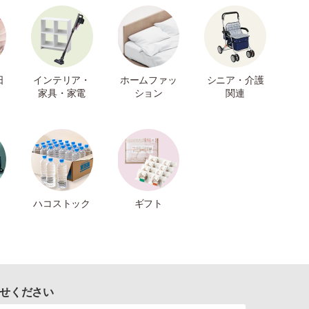
日
インテリア・
ホームファッ
シニア・介護
家具・家電
ション
関連
ハコストック
ギフト
せください