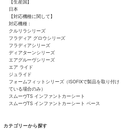
【生産国】
日本
【対応機種に関して】
対応機種：
クルリラシリーズ
フラディア グロウシリーズ
フラディアシリーズ
ディアターンシリーズ
エアグルーヴシリーズ
エア ライド
ジュライド
フォームフィットシリーズ（ISOFIXで製品を取り付け
ている場合のみ）
スムーヴTS インファントカーシート
スムーヴTS インファントカーシート ベース
カテゴリーから探す