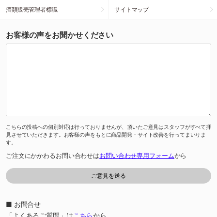
酒類販売管理者標識
サイトマップ
お客様の声をお聞かせください
こちらの投稿への個別対応は行っておりませんが、頂いたご意見はスタッフがすべて拝
見させていただきます。お客様の声をもとに商品開発・サイト改善を行ってまいりま
す。
ご注文にかかわるお問い合わせは
お問い合わせ専用フォーム
から
■ お問合せ
「よくあるご質問」は
こちら
から