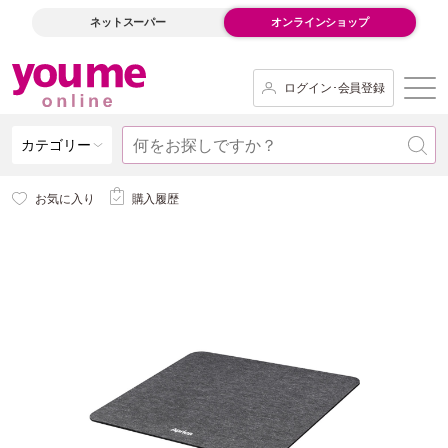
ネットスーパー
オンラインショップ
ログイン･会員登録
カテゴリー
お気に入り
購入履歴