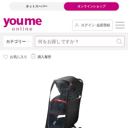
ネットスーパー
オンラインショップ
ログイン･会員登録
カテゴリー
お気に入り
購入履歴