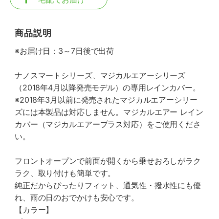
商品説明
※お届け日：3～7日後で出荷
ナノスマートシリーズ、マジカルエアーシリーズ
（2018年4月以降発売モデル）の専用レインカバー。
※2018年3月以前に発売されたマジカルエアーシリー
ズには本製品は対応しません。マジカルエアー レイン
カバー（マジカルエアープラス対応）をご使用くださ
い。
フロントオープンで前面が開くから乗せおろしがラク
ラク、取り付けも簡単です。
純正だからぴったりフィット、通気性・撥水性にも優
れ、雨の日のおでかけも安心です。
【カラー】