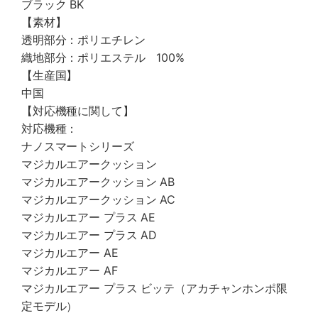
ブラック BK
【素材】
透明部分：ポリエチレン
織地部分：ポリエステル 100%
【生産国】
中国
【対応機種に関して】
対応機種：
ナノスマートシリーズ
マジカルエアークッション
マジカルエアークッション AB
マジカルエアークッション AC
マジカルエアー プラス AE
マジカルエアー プラス AD
マジカルエアー AE
マジカルエアー AF
マジカルエアー プラス ビッテ（アカチャンホンポ限
定モデル）