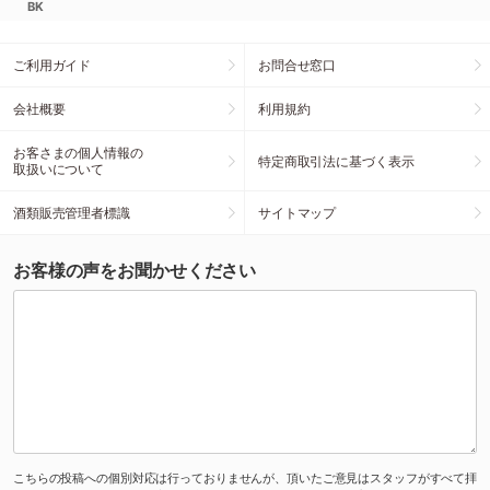
BK
ご利用ガイド
お問合せ窓口
会社概要
利用規約
お客さまの個人情報の
特定商取引法に基づく表示
取扱いについて
酒類販売管理者標識
サイトマップ
お客様の声をお聞かせください
こちらの投稿への個別対応は行っておりませんが、頂いたご意見はスタッフがすべて拝