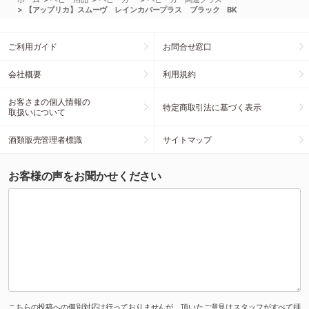
>
【アップリカ】スムーヴ レインカバープラス ブラック BK
ご利用ガイド
お問合せ窓口
会社概要
利用規約
お客さまの個人情報の
特定商取引法に基づく表示
取扱いについて
酒類販売管理者標識
サイトマップ
お客様の声をお聞かせください
こちらの投稿への個別対応は行っておりませんが、頂いたご意見はスタッフがすべて拝