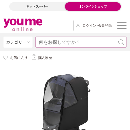
ネットスーパー
オンラインショップ
ログイン･会員登録
カテゴリー
お気に入り
購入履歴