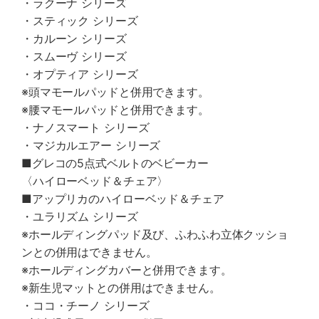
・ラクーナ シリーズ
・スティック シリーズ
・カルーン シリーズ
・スムーヴ シリーズ
・オプティア シリーズ
※頭マモールパッドと併用できます。
※腰マモールパッドと併用できます。
・ナノスマート シリーズ
・マジカルエアー シリーズ
■グレコの5点式ベルトのベビーカー
〈ハイローベッド＆チェア〉
■アップリカのハイローベッド＆チェア
・ユラリズム シリーズ
※ホールディングパッド及び、ふわふわ立体クッショ
ンとの併用はできません。
※ホールディングカバーと併用できます。
※新生児マットとの併用はできません。
・ココ・チーノ シリーズ