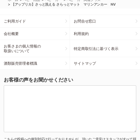
>
【アップリカ】さっと洗える さらっとマット マリンアンカー NV
ご利用ガイド
お問合せ窓口
会社概要
利用規約
お客さまの個人情報の
特定商取引法に基づく表示
取扱いについて
酒類販売管理者標識
サイトマップ
お客様の声をお聞かせください
こちらの投稿への個別対応は行っておりませんが、頂いたご意見はスタッフがすべて拝