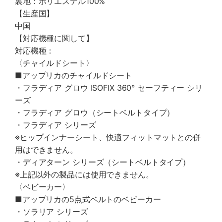
裏地：ポリエステル100%
【生産国】
中国
【対応機種に関して】
対応機種：
〈チャイルドシート〉
■アップリカのチャイルドシート
・フラディア グロウ ISOFIX 360° セーフティー シリ
ーズ
・フラディア グロウ（シートベルトタイプ）
・フラディア シリーズ
※ヒップインナーシート、快適フィットマットとの併
用はできません。
・ディアターン シリーズ（シートベルトタイプ）
※上記以外の製品には使用できません。
〈ベビーカー〉
■アップリカの5点式ベルトのベビーカー
・ソラリア シリーズ