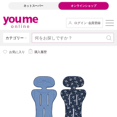
ネットスーパー
オンラインショップ
ログイン･会員登録
カテゴリー
お気に入り
購入履歴