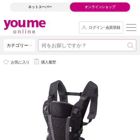
ネットスーパー
オンラインショップ
ログイン･会員登録
カテゴリー
お気に入り
購入履歴