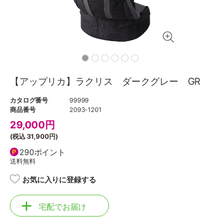
【アップリカ】ラクリス ダークグレー GR
カタログ番号
99999
商品番号
2093-1201
29,000
円
(税込
31,900円
)
290ポイント
送料無料
お気に入りに登録する
宅配でお届け