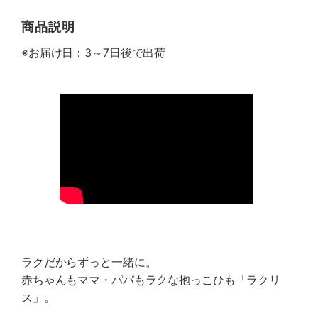
商品説明
※お届け日：3～7日後で出荷
ラクだからずっと一緒に。
赤ちゃんもママ・パパもラクな抱っこひも「ラクリ
ス」。