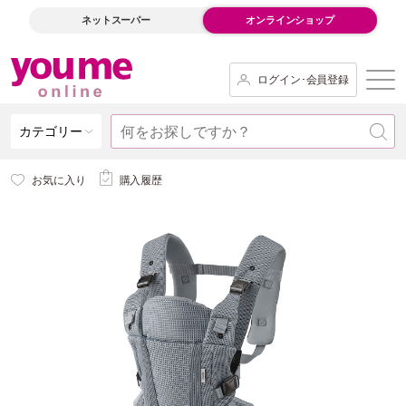
ネットスーパー
オンラインショップ
ログイン･会員登録
カテゴリー
お気に入り
購入履歴