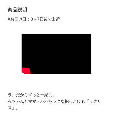
商品説明
※お届け日：3～7日後で出荷
ラクだからずっと一緒に。
赤ちゃんもママ・パパもラクな抱っこひも「ラクリ
ス」。