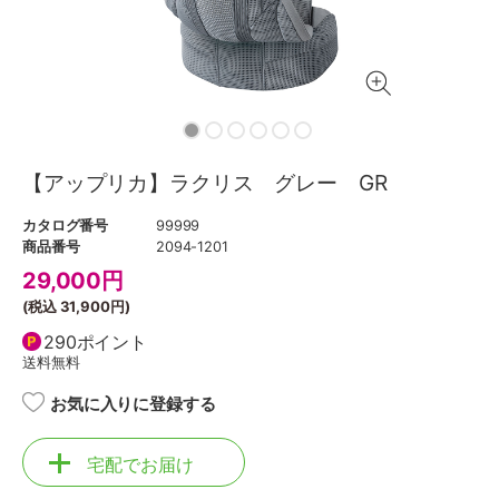
【アップリカ】ラクリス グレー GR
カタログ番号
99999
商品番号
2094-1201
29,000
円
(税込
31,900円
)
290ポイント
送料無料
お気に入りに登録する
宅配でお届け