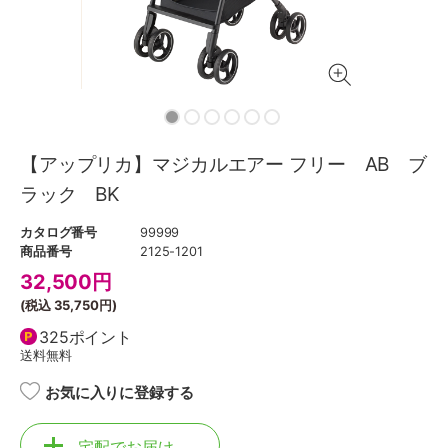
【アップリカ】マジカルエアー フリー AB ブ
ラック BK
カタログ番号
99999
商品番号
2125-1201
32,500
円
(税込
35,750円
)
325ポイント
送料無料
お気に入りに登録する
宅配でお届け