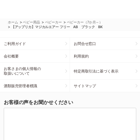
>
>
>
ホーム
ベビー用品
ベビーカー
ベビーカー（7か月～）
>
【アップリカ】マジカルエアー フリー AB ブラック BK
ご利用ガイド
お問合せ窓口
会社概要
利用規約
お客さまの個人情報の
特定商取引法に基づく表示
取扱いについて
酒類販売管理者標識
サイトマップ
お客様の声をお聞かせください