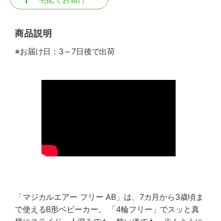
商品説明
※お届け日：3～7日後で出荷
「マジカルエアー フリー AB」は、7カ月から3歳頃ま
で使えるB形ベビーカー。 「4輪フリー」でスッと真