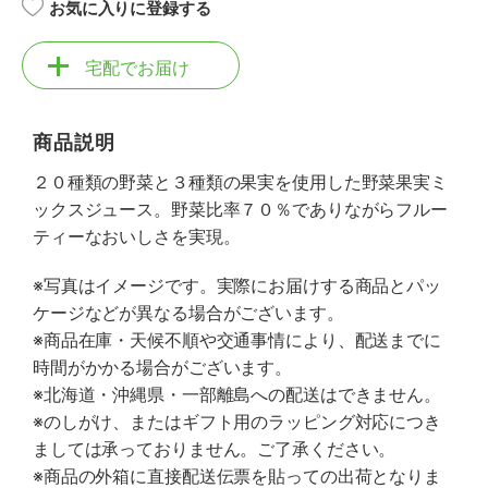
お気に入りに登録する
宅配でお届け
商品説明
２０種類の野菜と３種類の果実を使用した野菜果実ミ
ックスジュース。野菜比率７０％でありながらフルー
ティーなおいしさを実現。
※写真はイメージです。実際にお届けする商品とパッ
ケージなどが異なる場合がございます。
※商品在庫・天候不順や交通事情により、配送までに
時間がかかる場合がございます。
※北海道・沖縄県・一部離島への配送はできません。
※のしがけ、またはギフト用のラッピング対応につき
ましては承っておりません。ご了承ください。
※商品の外箱に直接配送伝票を貼っての出荷となりま