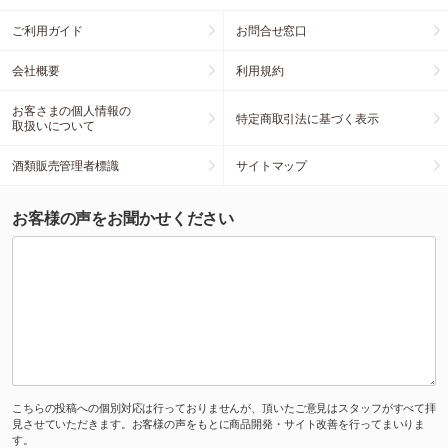
ご利用ガイド
お問合せ窓口
会社概要
利用規約
お客さまの個人情報の
特定商取引法に基づく表示
取扱いについて
酒類販売管理者標識
サイトマップ
お客様の声をお聞かせください
こちらの投稿への個別対応は行っておりませんが、頂いたご意見はスタッフがすべて拝
見させていただきます。お客様の声をもとに商品開発・サイト改善を行ってまいりま
す。