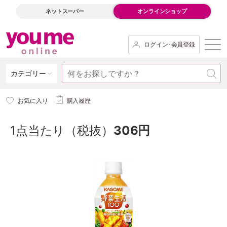
ネットスーパー
オンラインショップ
ログイン･会員登録
カテゴリー
お気に入り
購入履歴
1点当たり（税抜）
306円