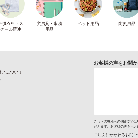
子供衣料・ス
文房具・事務
ペット用品
防災用品
クール関連
用品
お客様の声をお聞か
扱いについて
示
こちらの投稿への個別対応は
だきます。お客様の声をもと
ご注文にかかわるお問い