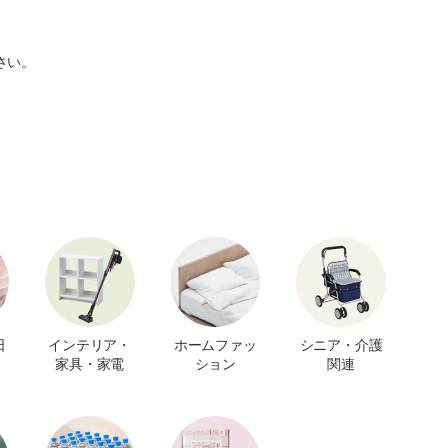
さい。
日
インテリア・
ホームファッ
シニア・介護
家具・家電
ション
関連