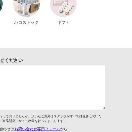
ハコストック
ギフト
せください
行っておりませんが、頂いたご意見はスタッフがすべて拝見させていた
に商品開発・サイト改善を行ってまいります。
合わせは
お問い合わせ専用フォーム
から