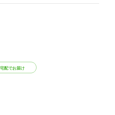
宅配でお届け