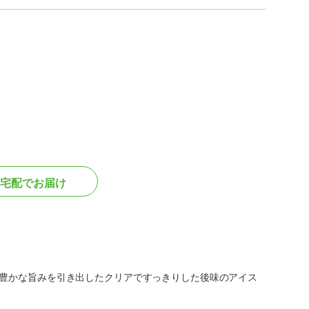
宅配でお届け
と豊かな旨みを引き出したクリアですっきりした後味のアイス