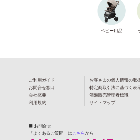
ベビー用品
ご利用ガイド
お客さまの個人情報の取
お問合せ窓口
特定商取引法に基づく表
会社概要
酒類販売管理者標識
利用規約
サイトマップ
■ お問合せ
「よくあるご質問」は
こちら
から