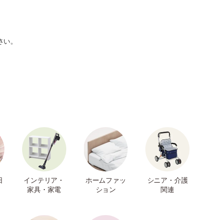
さい。
日
インテリア・
ホームファッ
シニア・介護
家具・家電
ション
関連