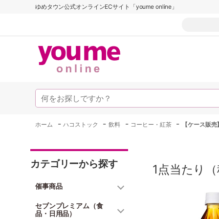
ゆめタウン公式オンラインECサイト「youme online」
-
-
-
-
ホーム
ハコストック
飲料
コーヒー・紅茶
【ケース販売
カテゴリーから探す
1点当たり（
催事商品
セブンプレミアム（食
品・日用品）