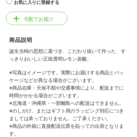
お気に入りに登録する
宅配でお届け
商品説明
誕生当時の思想に基づき、こだわり抜いて作った、す
っきりおいしい正統透明レモン炭酸。
※写真はイメージです。実際にお届けする商品とパッ
ケージなどが異なる場合がございます。
※商品在庫・天候不順や交通事情により、配送までに
時間がかかる場合がございます。
※北海道・沖縄県・一部離島への配送はできません。
※のしがけ、またはギフト用のラッピング対応につき
ましては承っておりません。ご了承ください。
※商品の外箱に直接配送伝票を貼っての出荷となりま
す。