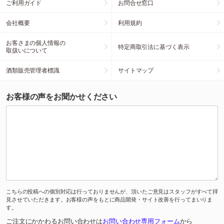
ご利用ガイド
お問合せ窓口
会社概要
利用規約
お客さまの個人情報の
特定商取引法に基づく表示
取扱いについて
酒類販売管理者標識
サイトマップ
お客様の声をお聞かせください
こちらの投稿への個別対応は行っておりませんが、頂いたご意見はスタッフがすべて拝
見させていただきます。お客様の声をもとに商品開発・サイト改善を行ってまいりま
す。
ご注文にかかわるお問い合わせは
お問い合わせ専用フォーム
から