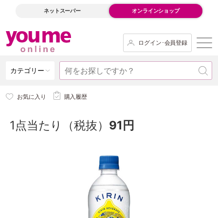
ネットスーパー
オンラインショップ
ログイン･会員登録
カテゴリー
お気に入り
購入履歴
1点当たり（税抜）
91円