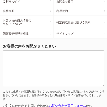
ご利用ガイド
お問合せ窓口
会社概要
利用規約
お客さまの個人情報の
特定商取引法に基づく表示
取扱いについて
酒類販売管理者標識
サイトマップ
お客様の声をお聞かせください
こちらの投稿への個別対応は行っておりませんが、頂いたご意見はスタッフがすべて拝
見させていただきます。お客様の声をもとに商品開発・サイト改善を行ってまいりま
す。
ご注文にかかわるお問い合わせは
お問い合わせ専用フォーム
から