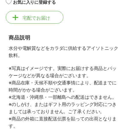
お気に入りに登録する
宅配でお届け
商品説明
水分や電解質などをカラダに供給するアイソトニック
飲料。
※写真はイメージです。実際にお届けする商品とパッ
ケージなどが異なる場合がございます。
※商品在庫・天候不順や交通事情により、配送までに
時間がかかる場合がございます。
※北海道・沖縄県・一部離島への配送はできません。
※のしがけ、またはギフト用のラッピング対応につき
ましては承っておりません。ご了承ください。
※商品の外箱に直接配送伝票を貼っての出荷となりま
す。