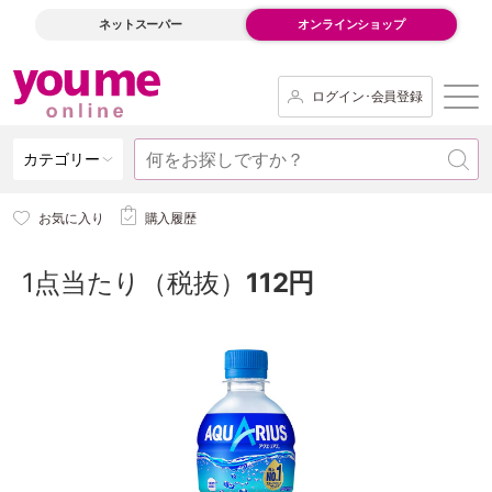
ネットスーパー
オンラインショップ
ログイン･会員登録
カテゴリー
お気に入り
購入履歴
1点当たり（税抜）
112円