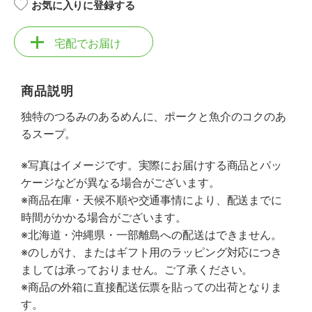
お気に入りに登録する
宅配でお届け
商品説明
独特のつるみのあるめんに、ポークと魚介のコクのあ
るスープ。
※写真はイメージです。実際にお届けする商品とパッ
ケージなどが異なる場合がございます。
※商品在庫・天候不順や交通事情により、配送までに
時間がかかる場合がございます。
※北海道・沖縄県・一部離島への配送はできません。
※のしがけ、またはギフト用のラッピング対応につき
ましては承っておりません。ご了承ください。
※商品の外箱に直接配送伝票を貼っての出荷となりま
す。