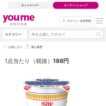
ネットスーパー
オンラインショップ
ログイン･会員登録
カテゴリー
お気に入り
購入履歴
1点当たり（税抜）
188円