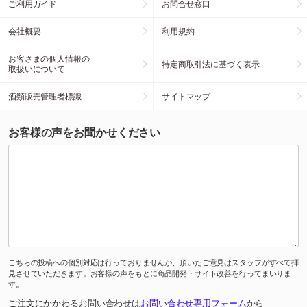
ご利用ガイド
お問合せ窓口
会社概要
利用規約
お客さまの個人情報の
特定商取引法に基づく表示
取扱いについて
酒類販売管理者標識
サイトマップ
お客様の声をお聞かせください
こちらの投稿への個別対応は行っておりませんが、頂いたご意見はスタッフがすべて拝
見させていただきます。お客様の声をもとに商品開発・サイト改善を行ってまいりま
す。
ご注文にかかわるお問い合わせは
お問い合わせ専用フォーム
から